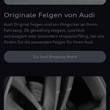
Originale Felgen von Audi
Audi Original Felgen sind ein Hingucker an Ihrem
Fahrzeug. Ob geradlinig elegant, sportlich
extravagant oder besonders strapazierfähig, bei uns
finden Sie die passenden Felgen für Ihren Audi.
Zur Audi Shopping World