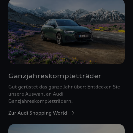
Ganzjahreskomplett­räder
Gut gerüstet das ganze Jahr über: Entdecken Sie
unsere Auswahl an Audi
Ganzjahreskompletträdern.
Zur Audi Shopping World