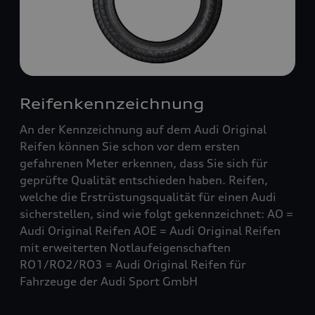
Reifenkennzeichnung
An der Kennzeichnung auf dem Audi Original
Reifen können Sie schon vor dem ersten
gefahrenen Meter erkennen, dass Sie sich für
geprüfte Qualität entschieden haben. Reifen,
welche die Erstrüstungsqualität für einen Audi
sicherstellen, sind wie folgt gekennzeichnet: AO =
Audi Original Reifen AOE = Audi Original Reifen
mit erweiterten Notlaufeigenschaften
RO1/RO2/RO3 = Audi Original Reifen für
Fahrzeuge der Audi Sport GmbH