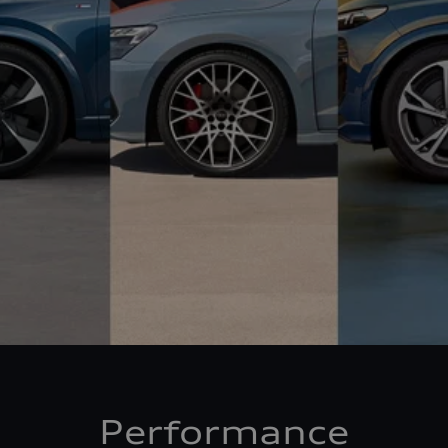
Performance