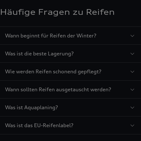
Häufige Fragen zu Reifen
Wann beginnt für Reifen der Winter?
Was ist die beste Lagerung?
Wie werden Reifen schonend gepflegt?
Wann sollten Reifen ausgetauscht werden?
Was ist Aquaplaning?
Was ist das EU-Reifenlabel?