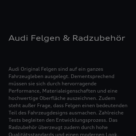
Audi Felgen & Radzubehör
Audi Original Felgen sind auf ein ganzes
Fahrzeugleben ausgelegt. Dementsprechend
müssen sie sich durch hervorragende
Performance, Materialeigenschaften und eine
hochwertige Oberfläche auszeichnen. Zudem
steht außer Frage, dass Felgen einen bedeutenden
Teil des Fahrzeugdesigns ausmachen. Zahlreiche
Tests begleiten den Entwicklungsprozess. Das
Radzubehör überzeugt zudem durch hohe
Qualitätsstandards und einen modernen Look.