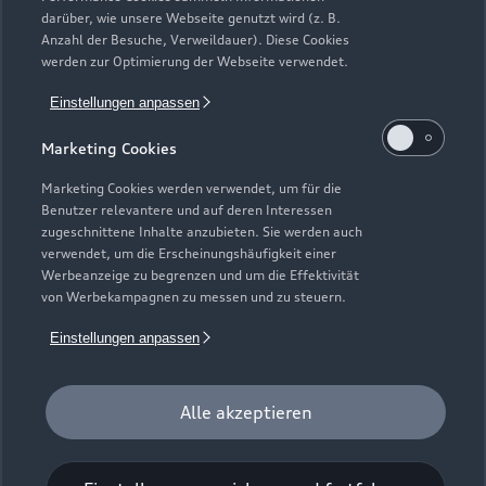
darüber, wie unsere Webseite genutzt wird (z. B.
Anzahl der Besuche, Verweildauer). Diese Cookies
werden zur Optimierung der Webseite verwendet.
Einstellungen anpassen
Marketing Cookies
Marketing Cookies werden verwendet, um für die
Benutzer relevantere und auf deren Interessen
zugeschnittene Inhalte anzubieten. Sie werden auch
verwendet, um die Erscheinungshäufigkeit einer
Werbeanzeige zu begrenzen und um die Effektivität
von Werbekampagnen zu messen und zu steuern.
Zur Reparatur
Einstellungen anpassen
Alle akzeptieren