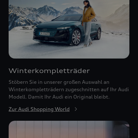
Winterkompletträder
Stöbern Sie in unserer großen Auswahl an
Winterkompletträdern zugeschnitten auf Ihr Audi
Modell. Damit Ihr Audi ein Original bleibt.
Zur Audi Shopping World