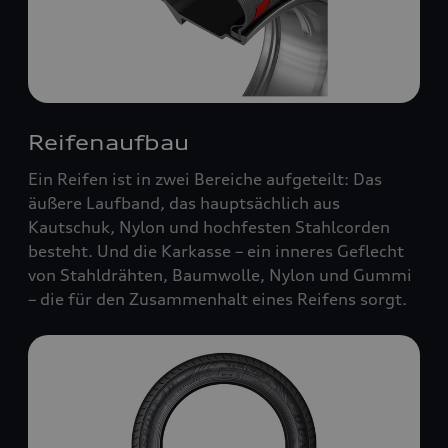
Reifenaufbau
Ein Reifen ist in zwei Bereiche aufgeteilt: Das
äußere Laufband, das hauptsächlich aus
Kautschuk, Nylon und hochfesten Stahlcorden
besteht. Und die Karkasse – ein inneres Geflecht
von Stahldrähten, Baumwolle, Nylon und Gummi
– die für den Zusammenhalt eines Reifens sorgt.