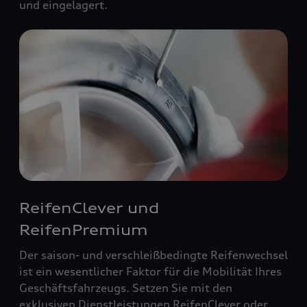
und eingelagert.
ReifenClever und
ReifenPremium
Der saison- und verschleißbedingte Reifenwechsel
ist ein wesentlicher Faktor für die Mobilität Ihres
Geschäftsfahrzeugs. Setzen Sie mit den
exklusiven Dienstleistungen ReifenClever oder