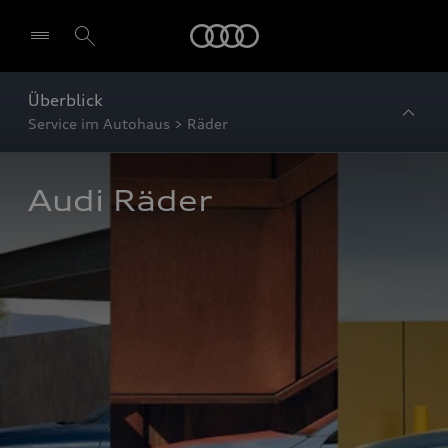
Startseite
Überblick
Service im Autohaus > Räder
Audi Räder