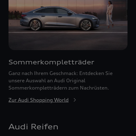
Sommerkompletträder
Ganz nach Ihrem Geschmack: Entdecken Sie
unsere Auswahl an Audi Original
Sommerkompletträdern zum Nachrüsten.
Zur Audi Shopping World
Audi Reifen