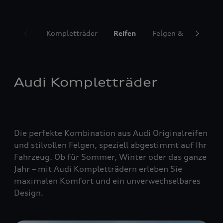
Kompletträder
Reifen
Felgen & Radzubeh
Audi Kompletträder
Die perfekte Kombination aus Audi Originalreifen
und stilvollen Felgen, speziell abgestimmt auf Ihr
Fahrzeug. Ob für Sommer, Winter oder das ganze
Jahr – mit Audi Kompletträdern erleben Sie
maximalen Komfort und ein unverwechselbares
Design.