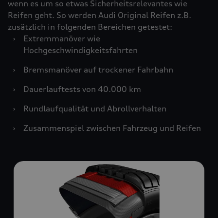
wenn es um so etwas Sicherheitsrelevantes wie
Reifen geht. So werden Audi Original Reifen z.B.
zusätzlich in folgenden Bereichen getestet:
›
Extremmanöver wie
Hochgeschwindigkeitsfahrten
›
Bremsmanöver auf trockener Fahrbahn
›
Dauerlauftests von 40.000 km
›
Rundlaufqualität und Abrollverhalten
›
Zusammenspiel zwischen Fahrzeug und Reifen