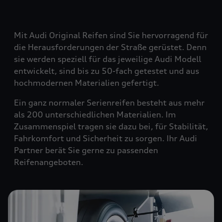
Mit Audi Original Reifen sind Sie hervorragend für
die Herausforderungen der Straße gerüstet. Denn
sie werden speziell für das jeweilige Audi Modell
entwickelt, sind bis zu 50-fach getestet und aus
hochmodernen Materialien gefertigt.
Ein ganz normaler Serienreifen besteht aus mehr
als 200 unterschiedlichen Materialien. Im
Zusammenspiel tragen sie dazu bei, für Stabilität,
Fahrkomfort und Sicherheit zu sorgen. Ihr Audi
Partner berät Sie gerne zu passenden
Reifenangeboten.