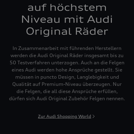
auf höchstem
Niveau mit Audi
Original Räder
In Zusammenarbeit mit führenden Herstellern
werden die Audi Original Räder insgesamt bis zu
50 Testverfahren unterzogen. Auch an die Felgen
eines Audi werden hohe Ansprüche gestellt. Sie
müssen in puncto Design, Langlebigkeit und
Qualität auf Premium-Niveau überzeugen. Nur
die Felgen, die all diese Ansprüche erfüllen,
dürfen sich Audi Original Zubehör Felgen nennen.
Zur Audi Shopping World