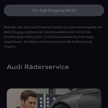
Zur Audi Shopping World
Beachten Sie, dass Audi Original Zubehör ein optionales Angebot der
AUDI AG gegen Aufpreis ist. Die Bestandteile sind nicht in die
Ermittlung der Verbrauchs- und Emissionswerte des Fahrzeugs
eingeflossen. Ein Anbau ist daher erst nach der Erstzulassung
möglich.
Audi Räderservice