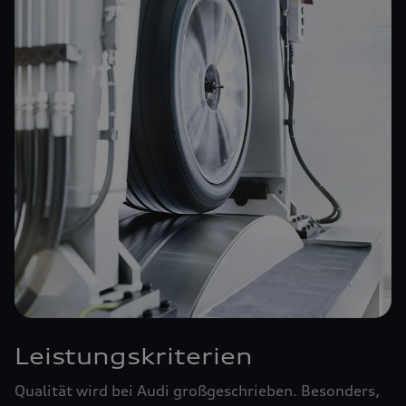
Leistungskriterien
Qualität wird bei Audi großgeschrieben. Besonders,