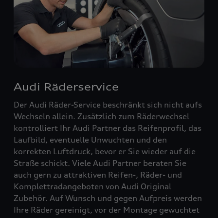
Audi Räderservice
Der Audi Räder-Service beschränkt sich nicht aufs
Wechseln allein. Zusätzlich zum Räderwechsel
kontrolliert Ihr Audi Partner das Reifenprofil, das
Laufbild, eventuelle Unwuchten und den
korrekten Luftdruck, bevor er Sie wieder auf die
Straße schickt. Viele Audi Partner beraten Sie
auch gern zu attraktiven Reifen-, Räder- und
Komplettradangeboten von Audi Original
Zubehör. Auf Wunsch und gegen Aufpreis werden
Ihre Räder gereinigt, vor der Montage gewuchtet