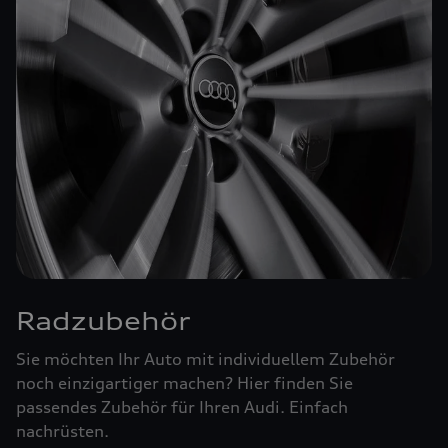
Radzubehör
Sie möchten Ihr Auto mit individuellem Zubehör
noch einzigartiger machen? Hier finden Sie
passendes Zubehör für Ihren Audi. Einfach
nachrüsten.